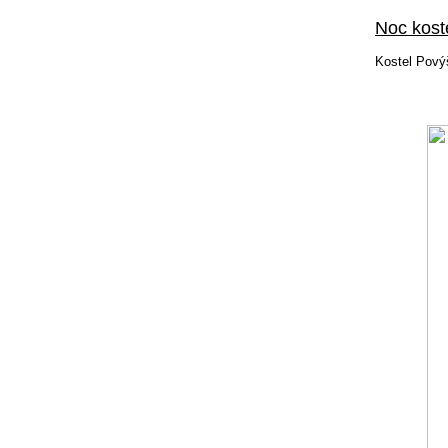
Noc kost
Kostel Pový