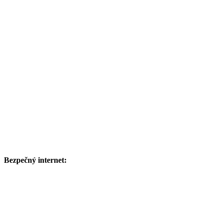
Bezpečný internet: