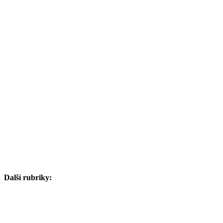
Další rubriky: