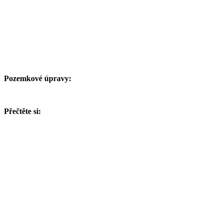
Pozemkové úpravy:
Přečtěte si: