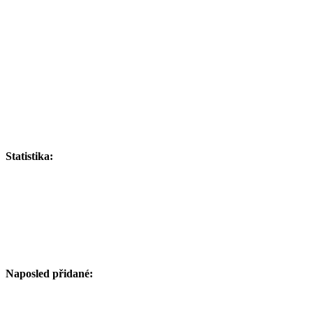
Statistika:
Naposled přidané: