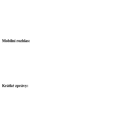
Mobilní rozhlas:
Krátké zprávy: