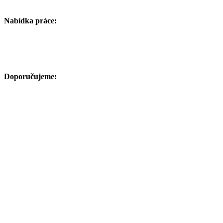
Nabídka práce:
Doporučujeme: