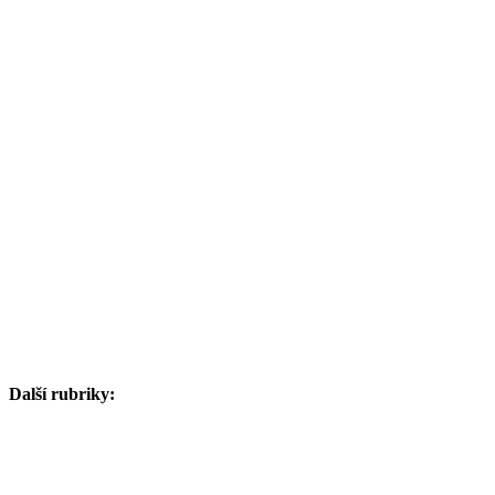
Další rubriky: