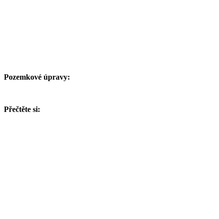
Pozemkové úpravy:
Přečtěte si: