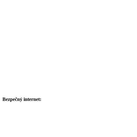
Bezpečný internet: