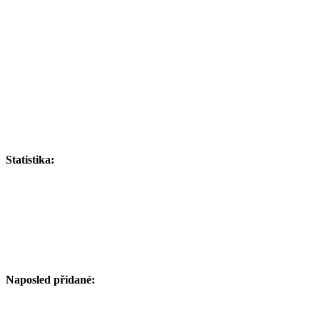
Statistika:
Naposled přidané: