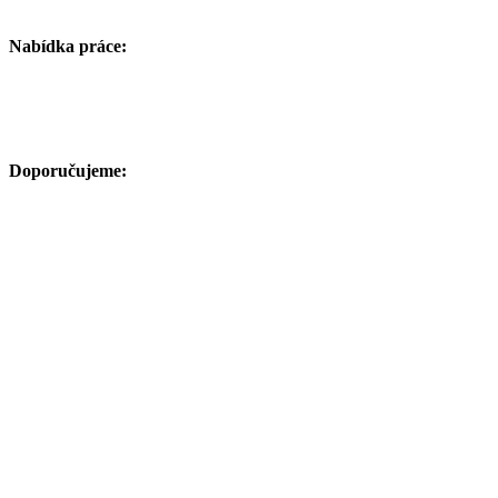
Nabídka práce:
Doporučujeme: