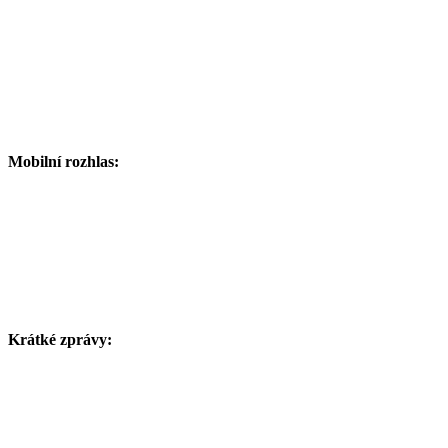
Mobilní rozhlas:
Krátké zprávy: