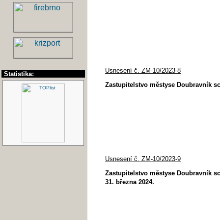
Usnesení č. ZM-10/2023-8
Statistika:
Zastupitelstvo městyse Doubravník sc
Usnesení č. ZM-10/2023-9
Zastupitelstvo městyse Doubravník s
31. března 2024.