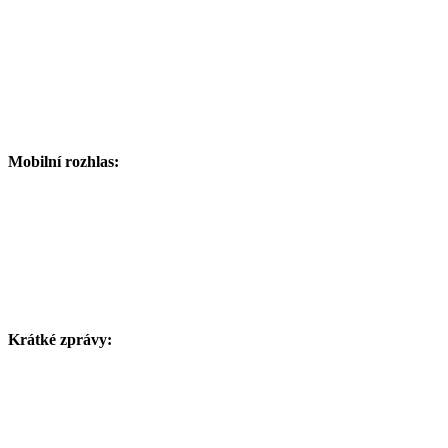
Mobilní rozhlas:
Krátké zprávy: