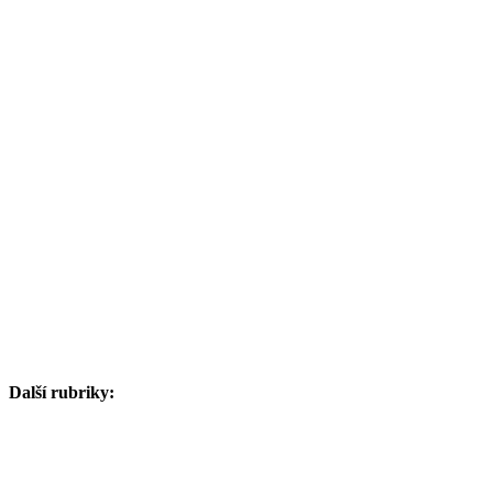
Další rubriky: