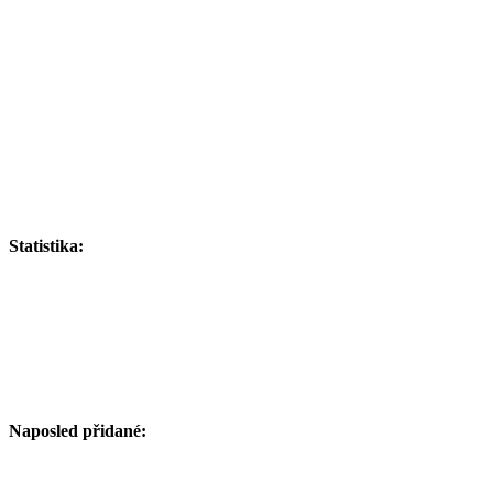
Statistika:
Naposled přidané: