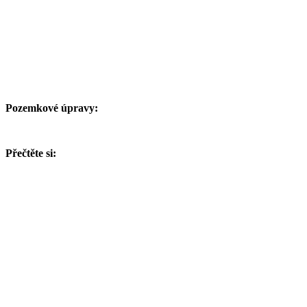
Pozemkové úpravy:
Přečtěte si: