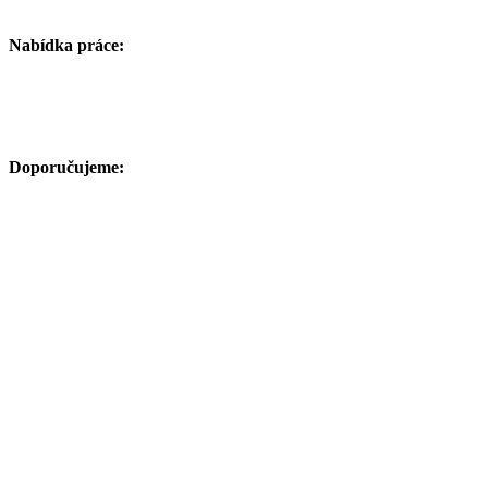
Nabídka práce:
Doporučujeme: