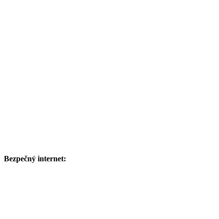
Bezpečný internet: