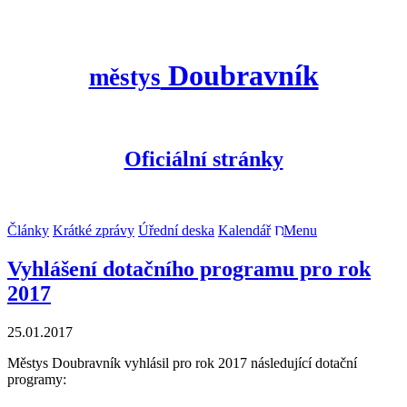
Doubravník
městys
Oficiální stránky
Články
Krátké zprávy
Úřední deska
Kalendář
Menu
Vyhlášení dotačního programu pro rok
2017
25.01.2017
Městys Doubravník vyhlásil pro rok 2017 následující dotační
programy: