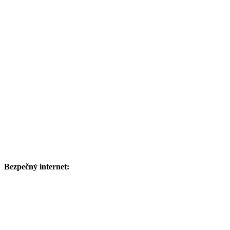
Bezpečný internet: