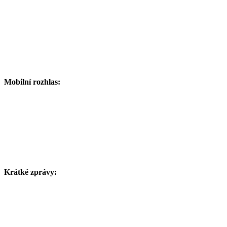
Mobilní rozhlas:
Krátké zprávy: