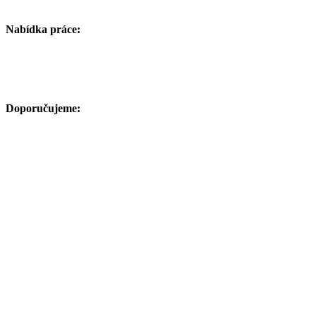
Nabídka práce:
Doporučujeme: