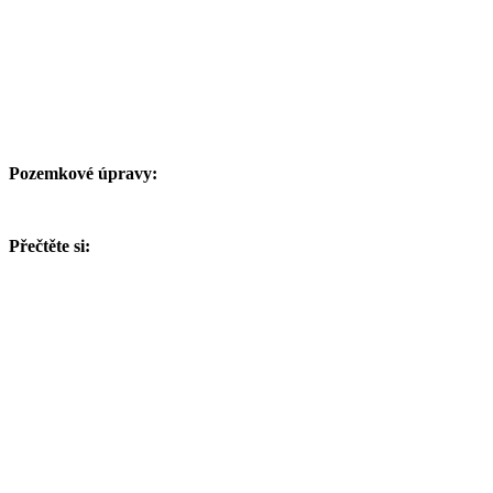
Pozemkové úpravy:
Přečtěte si: