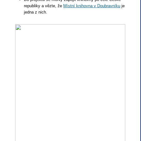
republiky a vězte, že
Místní knihovna v Doubravníku
je
jedna z nich.