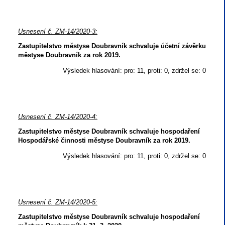
Usnesení č. ZM-14/2020-3:
Zastupitelstvo městyse Doubravník schvaluje účetní závěrku
městyse Doubravník za rok 2019.
Výsledek hlasování: pro: 11, proti: 0, zdržel se: 0
Usnesení č. ZM-14/2020-4:
Zastupitelstvo městyse Doubravník schvaluje hospodaření
Hospodářské činnosti městyse Doubravník za rok 2019.
Výsledek hlasování: pro: 11, proti: 0, zdržel se: 0
Usnesení č. ZM-14/2020-5:
Zastupitelstvo městyse Doubravník schvaluje hospodaření