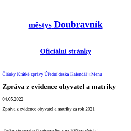
Doubravník
městys
Oficiální stránky
Články
Krátké zprávy
Úřední deska
Kalendář
Menu
Zpráva z evidence obyvatel a matriky
04.05.2022
Zpráva z evidence obyvatel a matriky za rok 2021