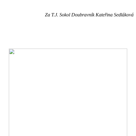
Za T.J. Sokol Doubravník Kateřina Sedláková