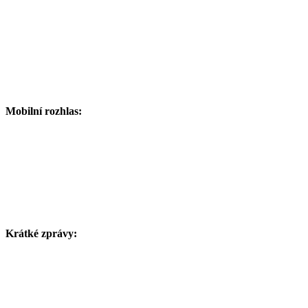
Mobilní rozhlas:
Krátké zprávy: