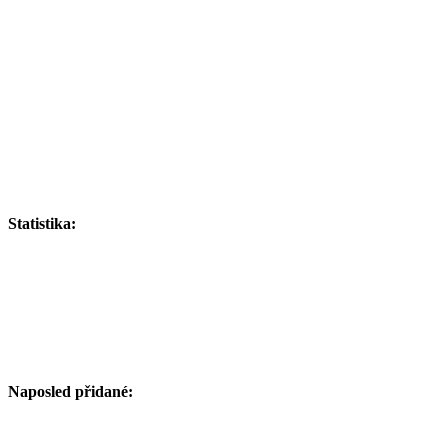
Statistika:
Naposled přidané: