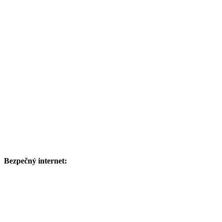
Bezpečný internet: