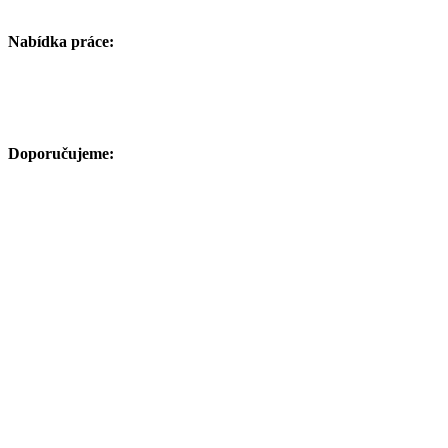
Nabídka práce:
Doporučujeme: