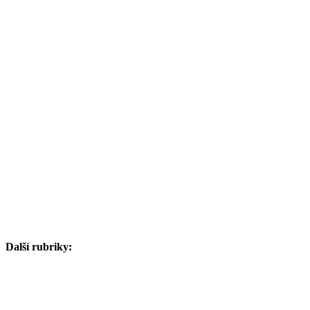
Další rubriky: