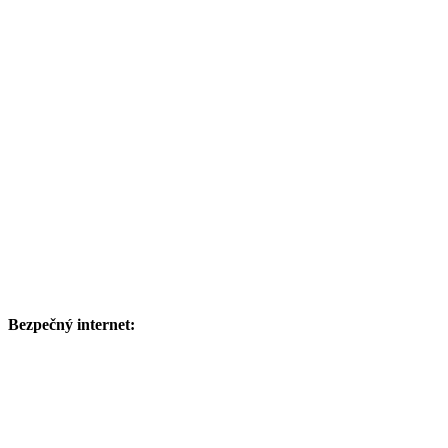
Bezpečný internet: