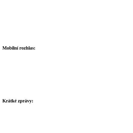
Mobilní rozhlas:
Krátké zprávy: