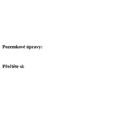
Pozemkové úpravy:
Přečtěte si: