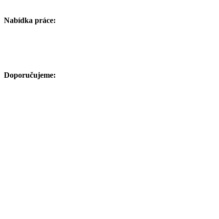
Nabídka práce:
Doporučujeme: