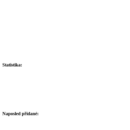
Statistika:
Naposled přidané: