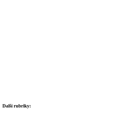
Další rubriky: