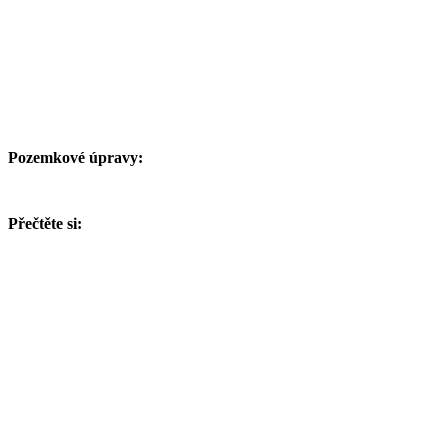
Pozemkové úpravy:
Přečtěte si: