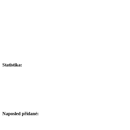
Statistika:
Naposled přidané: