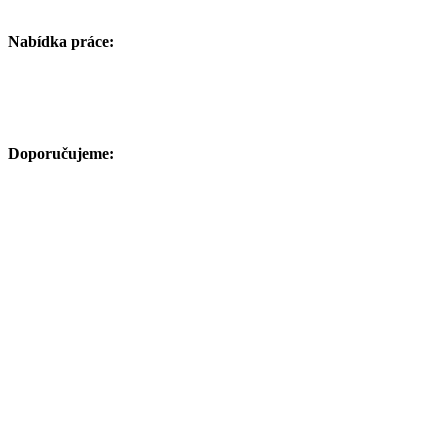
Nabídka práce:
Doporučujeme: