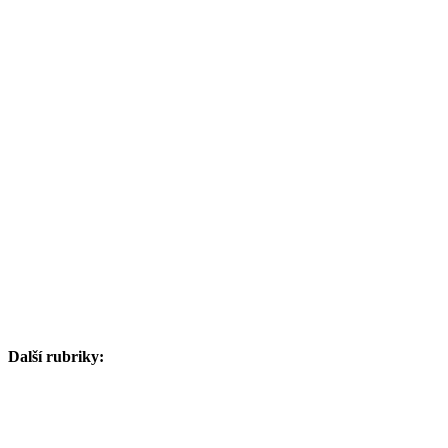
Další rubriky: