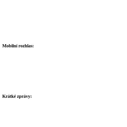
Mobilní rozhlas:
Krátké zprávy: