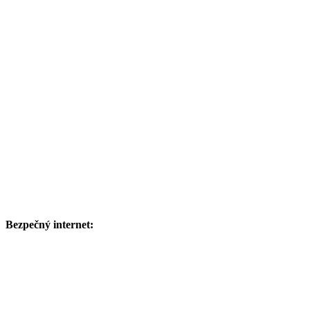
Bezpečný internet: