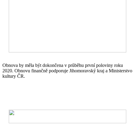
Obnova by měla být dokončena v průběhu první poloviny roku
2020. Obnovu finančně podporuje Jihomoravský kraj a Ministerstvo
kultury ČR.